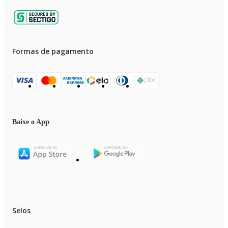
Formas de pagamento
Baixe o App
Selos