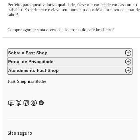
Perfeito para quem valoriza qualidade, frescor e variedade em casa ou no
trabalho. Experimente e eleve seu momento do café a um novo patamar de
sabor!
Compre agora e sinta o verdadeiro aroma do café brasileiro!
Sobre a Fast Shop
Portal de Privacidade
Atendimento Fast Shop
Fast Shop nas Redes
Site seguro