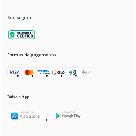
Site seguro
Formas de pagamento
Baixe o App