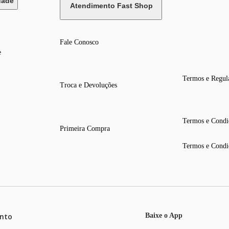
dade
Atendimento Fast Shop
Fale Conosco
e
Termos e Regul
Troca e Devoluções
Termos e Condi
Primeira Compra
Termos e Condi
nto
Baixe o App