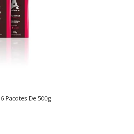
6 Pacotes De 500g