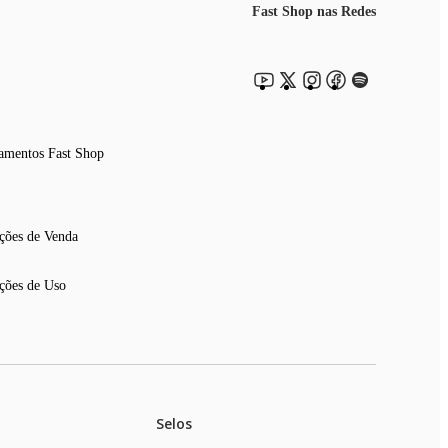
Fast Shop nas Redes
amentos Fast Shop
ções de Venda
ções de Uso
Selos