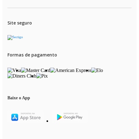
Site seguro
Formas de pagamento
Baixe o App