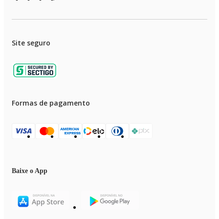
Site seguro
Formas de pagamento
Baixe o App