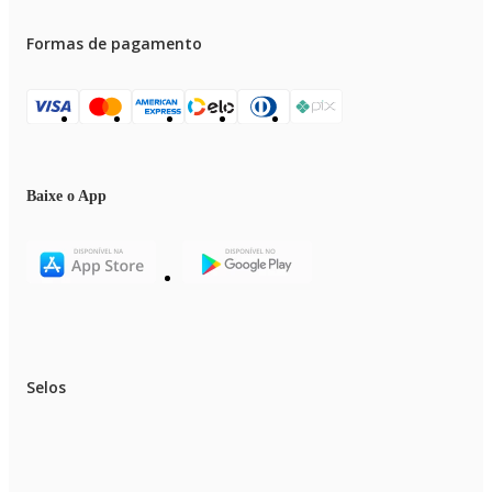
Formas de pagamento
Baixe o App
Selos