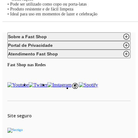
• Pode ser utilizado como copo ou porta-latas
• Produto resistente e de fácil limpeza
• Ideal para uso em momentos de lazer e celebração
Sobre a Fast Shop
Portal de Privacidade
Atendimento Fast Shop
Fast Shop nas Redes
Site seguro