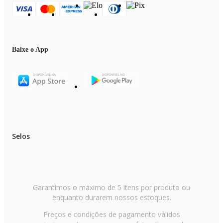
Baixe o App
Selos
Garantimos o máximo de 5 itens por produto ou
enquanto durarem nossos estoques.
Preços e condições de pagamento válidos