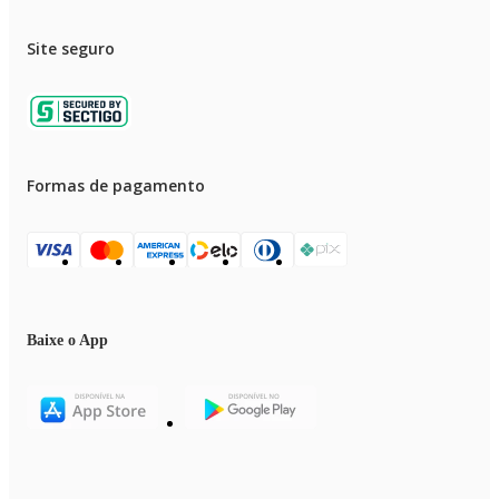
Site seguro
Formas de pagamento
Baixe o App