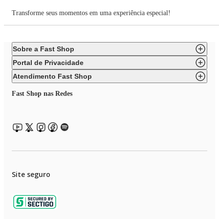
Transforme seus momentos em uma experiência especial!
Sobre a Fast Shop
Portal de Privacidade
Atendimento Fast Shop
Fast Shop nas Redes
Site seguro