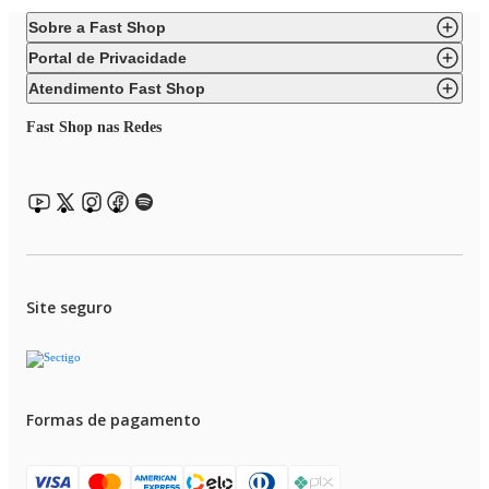
Sobre a Fast Shop
Portal de Privacidade
Atendimento Fast Shop
Fast Shop nas Redes
Site seguro
Formas de pagamento