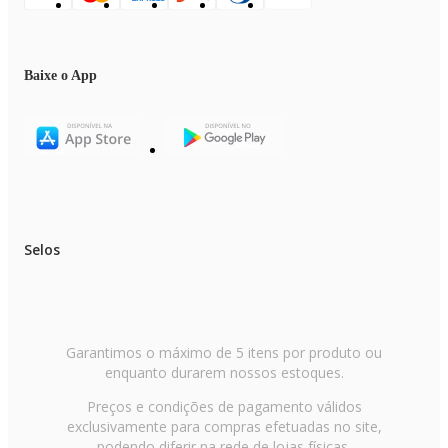
Baixe o App
Selos
Garantimos o máximo de 5 itens por produto ou
enquanto durarem nossos estoques.
Preços e condições de pagamento válidos
exclusivamente para compras efetuadas no site,
podendo diferir na rede de lojas físicas.