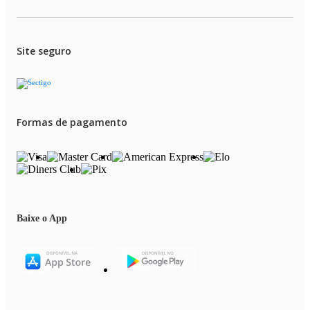
Site seguro
Formas de pagamento
Baixe o App