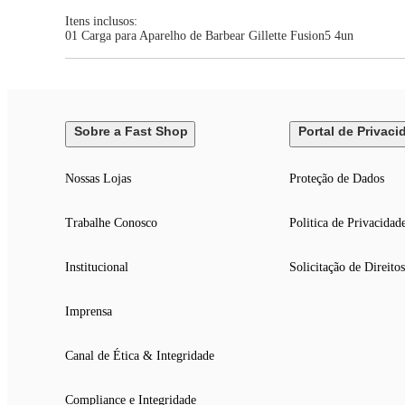
Itens inclusos:
01 Carga para Aparelho de Barbear Gillette Fusion5 4un
Sobre a Fast Shop
Portal de Privaci
Nossas Lojas
Proteção de Dados
Trabalhe Conosco
Politica de Privacidad
Institucional
Solicitação de Direitos
Imprensa
Canal de Ética & Integridade
Compliance e Integridade