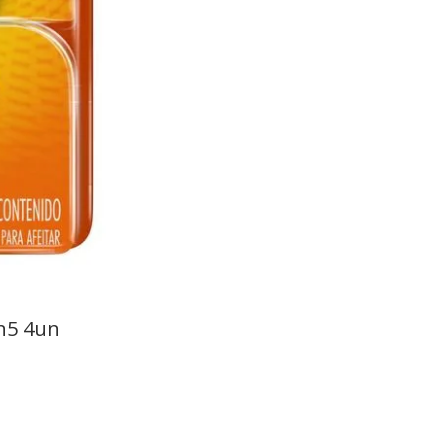
on5 4un