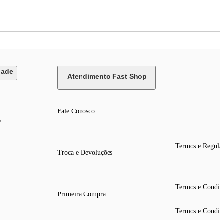
dade
Atendimento Fast Shop
Fale Conosco
e
Termos e Regul
Troca e Devoluções
Termos e Condi
Primeira Compra
Termos e Condi