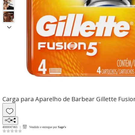
Carga para Aparelho de Barbear Gillette Fusi
4000047465
Vendido e entregue por
Sage's