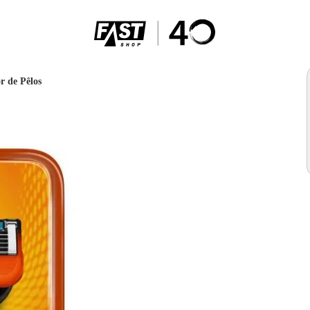
r de Pêlos