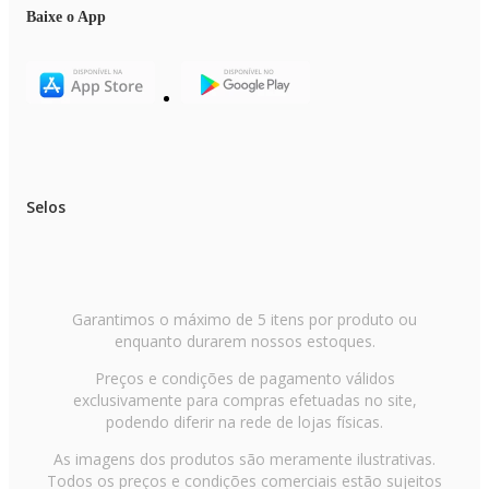
Baixe o App
Selos
Garantimos o máximo de 5 itens por produto ou
enquanto durarem nossos estoques.
Preços e condições de pagamento válidos
exclusivamente para compras efetuadas no site,
podendo diferir na rede de lojas físicas.
As imagens dos produtos são meramente ilustrativas.
Todos os preços e condições comerciais estão sujeitos