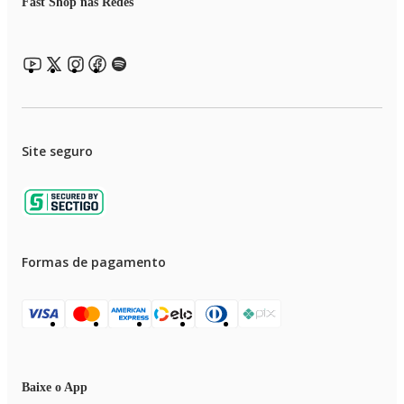
Fast Shop nas Redes
Site seguro
Formas de pagamento
Baixe o App