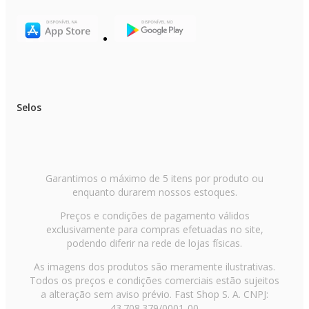
Selos
Garantimos o máximo de 5 itens por produto ou
enquanto durarem nossos estoques.
Preços e condições de pagamento válidos
exclusivamente para compras efetuadas no site,
podendo diferir na rede de lojas físicas.
As imagens dos produtos são meramente ilustrativas.
Todos os preços e condições comerciais estão sujeitos
a alteração sem aviso prévio. Fast Shop S. A. CNPJ:
43.708.379/0001-00