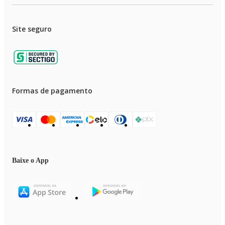
Site seguro
Formas de pagamento
Baixe o App