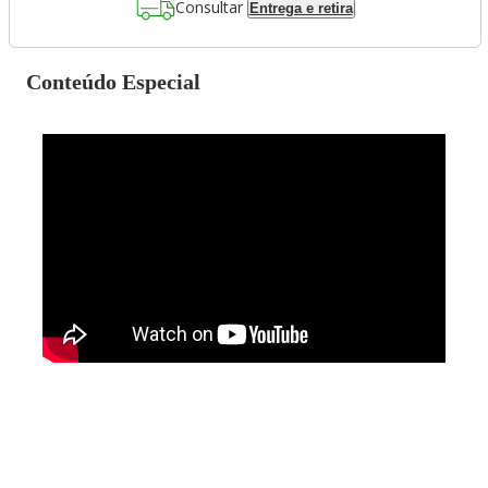
Consultar
Entrega e retira
Conteúdo Especial