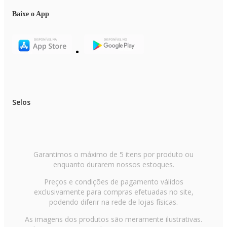
Baixe o App
Selos
Garantimos o máximo de 5 itens por produto ou
enquanto durarem nossos estoques.
Preços e condições de pagamento válidos
exclusivamente para compras efetuadas no site,
podendo diferir na rede de lojas físicas.
As imagens dos produtos são meramente ilustrativas.