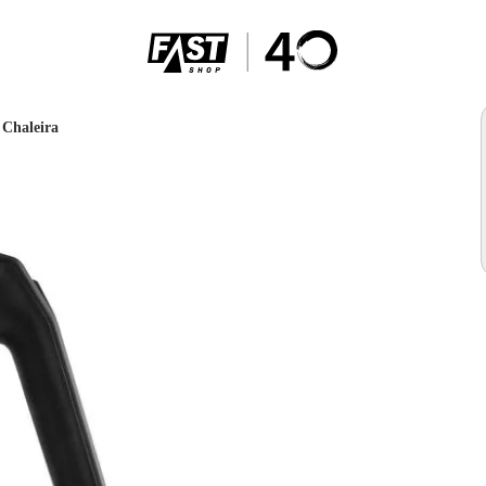
Chaleira