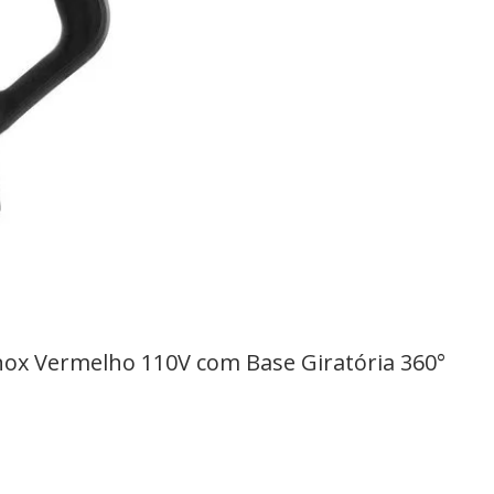
Inox Vermelho 110V com Base Giratória 360°