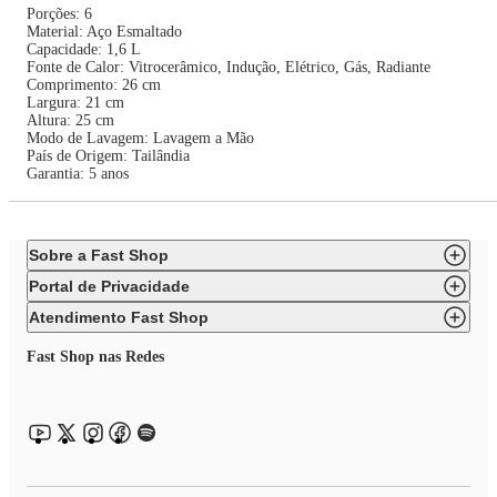
Porções: 6
Material: Aço Esmaltado
Capacidade: 1,6 L
Fonte de Calor: Vitrocerâmico, Indução, Elétrico, Gás, Radiante
Comprimento: 26 cm
Largura: 21 cm
Altura: 25 cm
Modo de Lavagem: Lavagem a Mão
País de Origem: Tailândia
Garantia: 5 anos
Sobre a Fast Shop
Portal de Privacidade
Atendimento Fast Shop
Fast Shop nas Redes