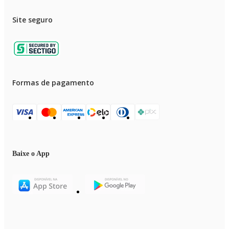
Site seguro
Formas de pagamento
Baixe o App