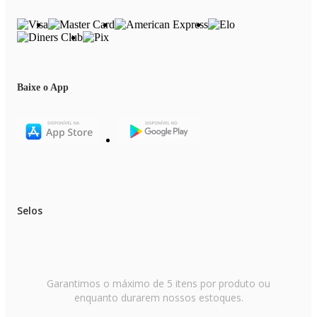
Baixe o App
Selos
Garantimos o máximo de 5 itens por produto ou
enquanto durarem nossos estoques.