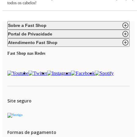
todos os cabelos!
Sobre a Fast Shop
Portal de Privacidade
Atendimento Fast Shop
Fast Shop nas Redes
Site seguro
Formas de pagamento