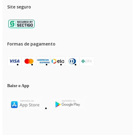
Site seguro
Formas de pagamento
Baixe o App