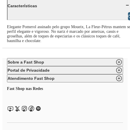
Características
Libras
Elegante Pomerol assinado pelo grupo Moueix, La Fleur-Pétrus mantem s
perfil elegante e vigoroso. No nariz é marcado por ameixas, cassis e
groselhas, além de toques de especiarias e os clássicos toques de café,
baunilha e chocolate.
Sobre a Fast Shop
Portal de Privacidade
Atendimento Fast Shop
Fast Shop nas Redes