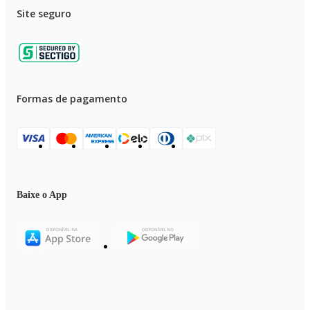
Site seguro
Formas de pagamento
Baixe o App