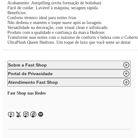
Acabamento: Antipilling (evita formação de bolinhas)
Fácil de cuidar: Lavável à máquina, secagem rápida
Benefícios:
Conforto térmico ideal para noites frias
Não desbota e mantém o toque suave após as lavagens
Versatilidade na decoração, com visual clean e sofisticado
Produto com a qualidade e confiança da marca Hedrons
Transforme suas noites com o máximo de conforto e beleza com o Coberto
UltraPlush Queen Hedrons. Um toque de luxo que você sente ao deitar.
Sobre a Fast Shop
Portal de Privacidade
Atendimento Fast Shop
Fast Shop nas Redes