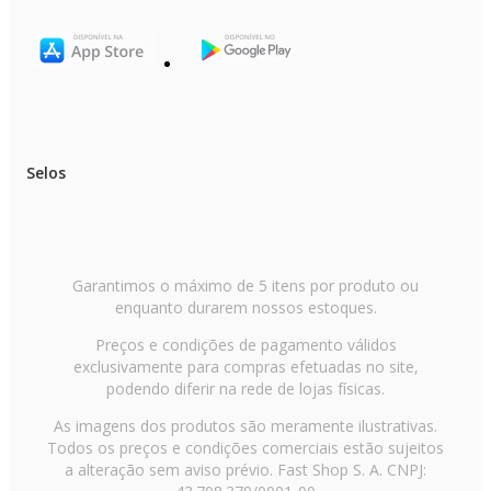
Selos
Garantimos o máximo de 5 itens por produto ou
enquanto durarem nossos estoques.
Preços e condições de pagamento válidos
exclusivamente para compras efetuadas no site,
podendo diferir na rede de lojas físicas.
As imagens dos produtos são meramente ilustrativas.
Todos os preços e condições comerciais estão sujeitos
a alteração sem aviso prévio. Fast Shop S. A. CNPJ: