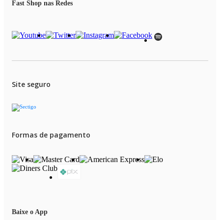
Fast Shop nas Redes
Site seguro
Formas de pagamento
Baixe o App