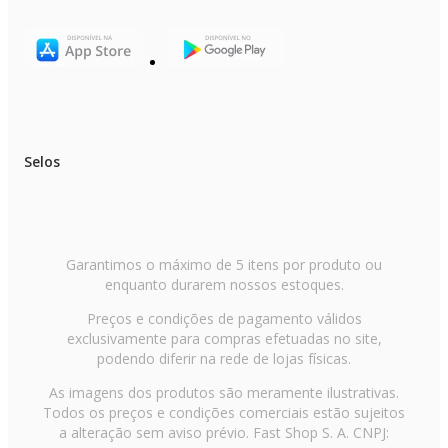
Selos
Garantimos o máximo de 5 itens por produto ou
enquanto durarem nossos estoques.
Preços e condições de pagamento válidos
exclusivamente para compras efetuadas no site,
podendo diferir na rede de lojas físicas.
As imagens dos produtos são meramente ilustrativas.
Todos os preços e condições comerciais estão sujeitos
a alteração sem aviso prévio. Fast Shop S. A. CNPJ: