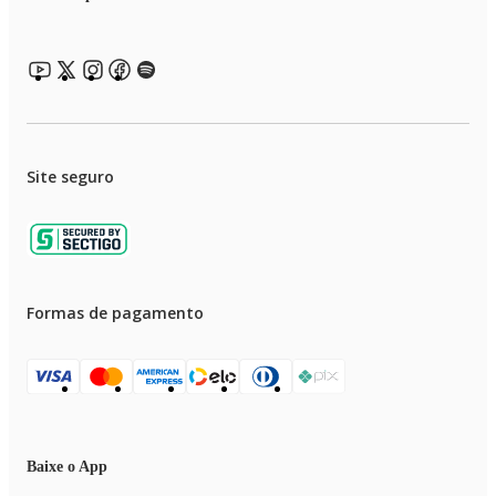
Site seguro
Formas de pagamento
Baixe o App