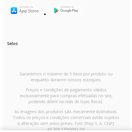
Selos
Garantimos o máximo de 5 itens por produto ou
enquanto durarem nossos estoques.
Preços e condições de pagamento válidos
exclusivamente para compras efetuadas no site,
podendo diferir na rede de lojas físicas.
As imagens dos produtos são meramente ilustrativas.
Todos os preços e condições comerciais estão sujeitos
a alteração sem aviso prévio. Fast Shop S. A. CNPJ:
43.708.379/0001-00