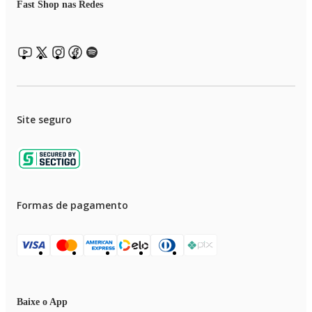
Fast Shop nas Redes
Site seguro
Formas de pagamento
Baixe o App