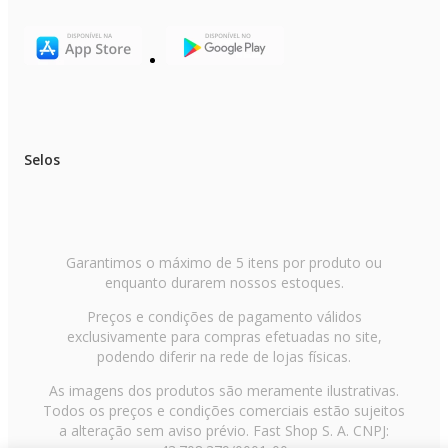
Selos
Garantimos o máximo de 5 itens por produto ou
enquanto durarem nossos estoques.
Preços e condições de pagamento válidos
exclusivamente para compras efetuadas no site,
podendo diferir na rede de lojas físicas.
As imagens dos produtos são meramente ilustrativas.
Todos os preços e condições comerciais estão sujeitos
a alteração sem aviso prévio. Fast Shop S. A. CNPJ: