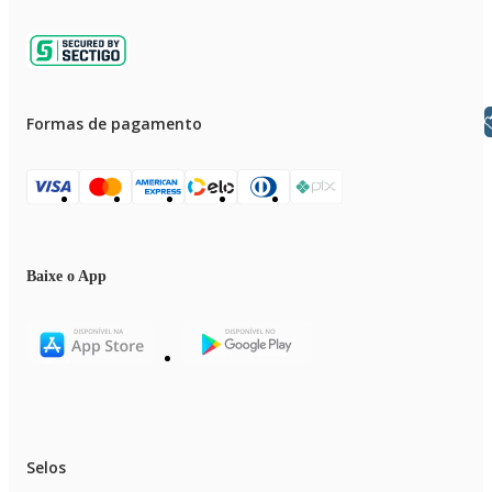
Libras
Formas de pagamento
Baixe o App
Selos