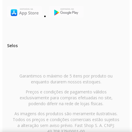
Selos
Garantimos o máximo de 5 itens por produto ou
enquanto durarem nossos estoques.
Preços e condições de pagamento válidos
exclusivamente para compras efetuadas no site,
podendo diferir na rede de lojas físicas.
As imagens dos produtos são meramente ilustrativas.
Todos os preços e condições comerciais estão sujeitos
a alteração sem aviso prévio. Fast Shop S. A. CNPJ:
43.708.379/0001-00