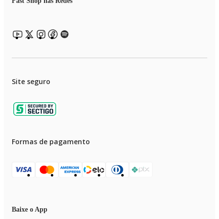
Fast Shop nas Redes
Site seguro
Formas de pagamento
Baixe o App