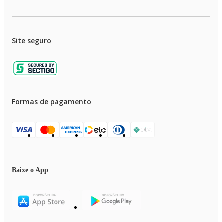
Site seguro
Formas de pagamento
Baixe o App