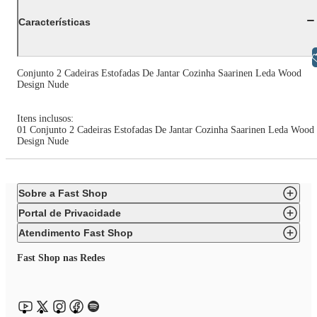
Características
Libras
Conjunto 2 Cadeiras Estofadas De Jantar Cozinha Saarinen Leda Wood
Design Nude
Itens inclusos:
01 Conjunto 2 Cadeiras Estofadas De Jantar Cozinha Saarinen Leda Wood
Design Nude
Sobre a Fast Shop
Portal de Privacidade
Atendimento Fast Shop
Fast Shop nas Redes