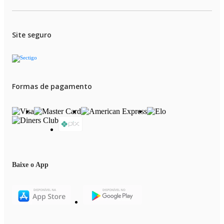
Site seguro
Formas de pagamento
Baixe o App