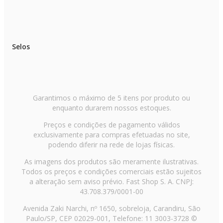
Selos
Garantimos o máximo de 5 itens por produto ou
enquanto durarem nossos estoques.
Preços e condições de pagamento válidos
exclusivamente para compras efetuadas no site,
podendo diferir na rede de lojas físicas.
As imagens dos produtos são meramente ilustrativas.
Todos os preços e condições comerciais estão sujeitos
a alteração sem aviso prévio. Fast Shop S. A. CNPJ:
43.708.379/0001-00
Avenida Zaki Narchi, nº 1650, sobreloja, Carandiru, São
Paulo/SP, CEP 02029-001, Telefone: 11 3003-3728 ©