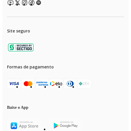
Site seguro
Formas de pagamento
Baixe o App