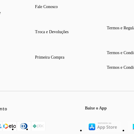
Fale Conosco
e
Termos e Regul
Troca e Devoluções
Termos e Condi
Primeira Compra
Termos e Condi
nto
Baixe o App