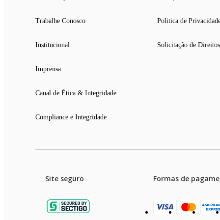
Trabalhe Conosco
Politica de Privacidad
Institucional
Solicitação de Direitos
Imprensa
Canal de Ética & Integridade
Compliance e Integridade
Site seguro
Formas de pagame