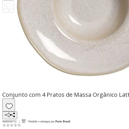
Conjunto com 4 Pratos de Massa Orgânico Lat
4000036751
Vendido e entregue por
Porto Brasil