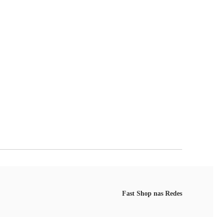
Fast Shop nas Redes