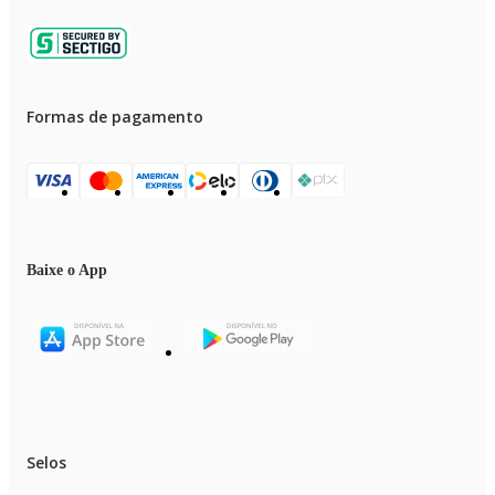
Formas de pagamento
Baixe o App
Selos