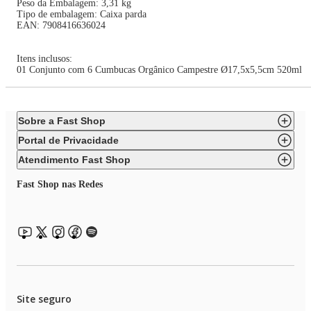
Peso da Embalagem: 3,31 kg
Tipo de embalagem: Caixa parda
EAN: 7908416636024
Itens inclusos:
01 Conjunto com 6 Cumbucas Orgânico Campestre Ø17,5x5,5cm 520ml
Sobre a Fast Shop
Portal de Privacidade
Atendimento Fast Shop
Fast Shop nas Redes
Site seguro