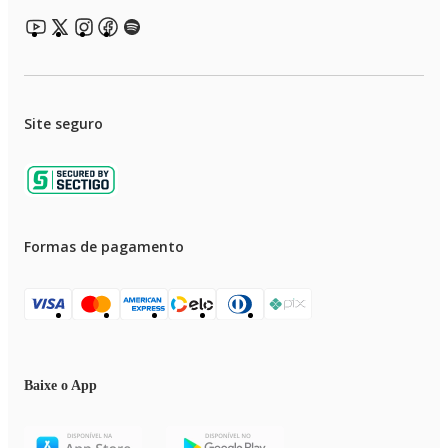
Site seguro
Formas de pagamento
Baixe o App