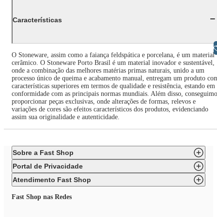
Características
Libras
O Stoneware, assim como a faiança feldspática e porcelana, é um material
cerâmico. O Stoneware Porto Brasil é um material inovador e sustentável,
onde a combinação das melhores matérias primas naturais, unido a um
processo único de queima e acabamento manual, entregam um produto co
características superiores em termos de qualidade e resistência, estando em
conformidade com as principais normas mundiais. Além disso, conseguimo
proporcionar peças exclusivas, onde alterações de formas, relevos e
variações de cores são efeitos característicos dos produtos, evidenciando
assim sua originalidade e autenticidade.
Sobre a Fast Shop
Portal de Privacidade
Atendimento Fast Shop
Fast Shop nas Redes