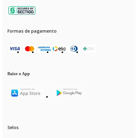
Formas de pagamento
Baixe o App
Selos