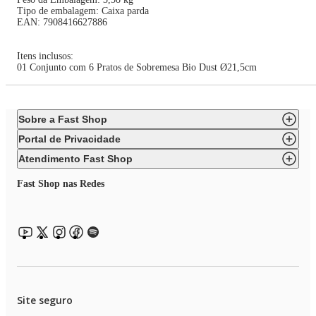
Tipo de embalagem: Caixa parda
EAN: 7908416627886
Itens inclusos:
01 Conjunto com 6 Pratos de Sobremesa Bio Dust Ø21,5cm
Sobre a Fast Shop
Portal de Privacidade
Atendimento Fast Shop
Fast Shop nas Redes
Site seguro