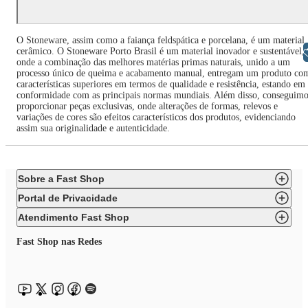
O Stoneware, assim como a faiança feldspática e porcelana, é um material
Libras
cerâmico. O Stoneware Porto Brasil é um material inovador e sustentável,
onde a combinação das melhores matérias primas naturais, unido a um
processo único de queima e acabamento manual, entregam um produto co
características superiores em termos de qualidade e resistência, estando em
conformidade com as principais normas mundiais. Além disso, conseguimo
proporcionar peças exclusivas, onde alterações de formas, relevos e
variações de cores são efeitos característicos dos produtos, evidenciando
assim sua originalidade e autenticidade.
Sobre a Fast Shop
Portal de Privacidade
Atendimento Fast Shop
Fast Shop nas Redes