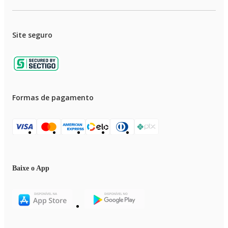
Site seguro
Formas de pagamento
Baixe o App