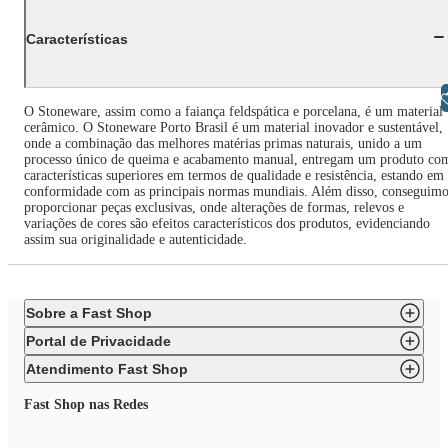
Características
Libras
O Stoneware, assim como a faiança feldspática e porcelana, é um material
cerâmico. O Stoneware Porto Brasil é um material inovador e sustentável,
onde a combinação das melhores matérias primas naturais, unido a um
processo único de queima e acabamento manual, entregam um produto co
características superiores em termos de qualidade e resistência, estando em
conformidade com as principais normas mundiais. Além disso, conseguimo
proporcionar peças exclusivas, onde alterações de formas, relevos e
variações de cores são efeitos característicos dos produtos, evidenciando
assim sua originalidade e autenticidade.
Sobre a Fast Shop
Portal de Privacidade
Atendimento Fast Shop
Fast Shop nas Redes