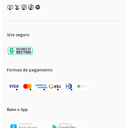
Site seguro
Formas de pagamento
Baixe o App