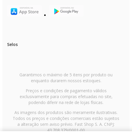
Selos
Garantimos o máximo de 5 itens por produto ou
enquanto durarem nossos estoques.
Preços e condições de pagamento válidos
exclusivamente para compras efetuadas no site,
podendo diferir na rede de lojas físicas.
As imagens dos produtos são meramente ilustrativas.
Todos os preços e condições comerciais estão sujeitos
a alteração sem aviso prévio. Fast Shop S. A. CNPJ:
43.708.379/0001-00