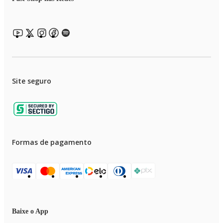
Site seguro
Formas de pagamento
Baixe o App