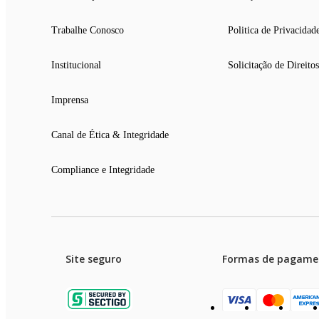
Trabalhe Conosco
Politica de Privacidad
Institucional
Solicitação de Direitos
Imprensa
Canal de Ética & Integridade
Compliance e Integridade
Site seguro
Formas de pagame