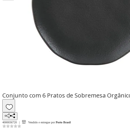
Conjunto com 6 Pratos de Sobremesa Orgânico
4000036720
Vendido e entregue por
Porto Brasil