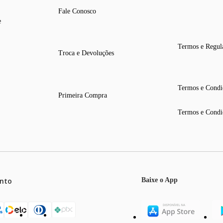
Fale Conosco
e
Termos e Regul
Troca e Devoluções
Termos e Condi
Primeira Compra
Termos e Condi
nto
Baixe o App