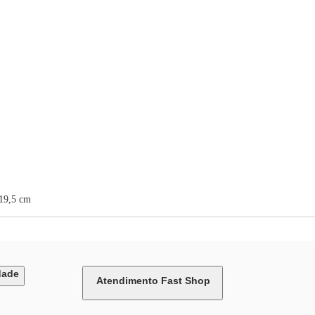
 19,5 cm
dade
Atendimento Fast Shop