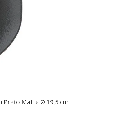
 Preto Matte Ø 19,5 cm