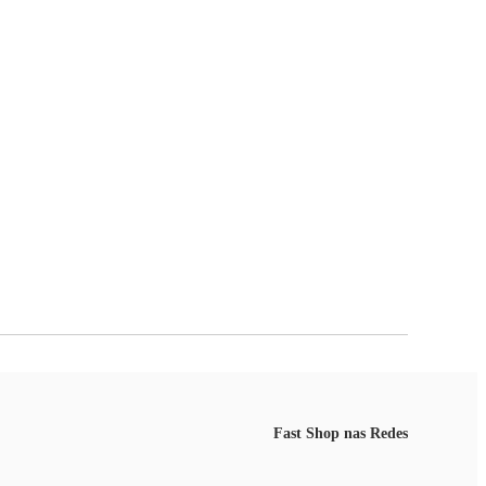
Fast Shop nas Redes