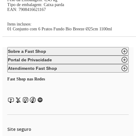
Tipo de embalagem: Caixa parda
EAN: 7908416621167
Itens inclusos:
01 Conjunto com 6 Pratos Fundo Bio Breeze Ø25cm 1100ml
Sobre a Fast Shop
Portal de Privacidade
Atendimento Fast Shop
Fast Shop nas Redes
Site seguro