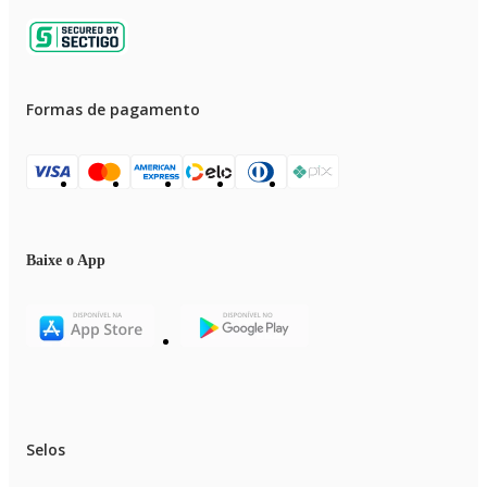
Formas de pagamento
Baixe o App
Selos