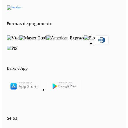
Formas de pagamento
Baixe o App
Selos