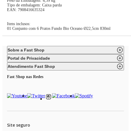
Peso da Embalagem: 4,39 kg
Tipo de embalagem: Caixa parda
EAN: 7908416635324
Itens inclusos:
01 Conjunto com 6 Pratos Fundo Bio Oceano Ø22,5cm 830ml
Sobre a Fast Shop
Portal de Privacidade
Atendimento Fast Shop
Fast Shop nas Redes
Site seguro