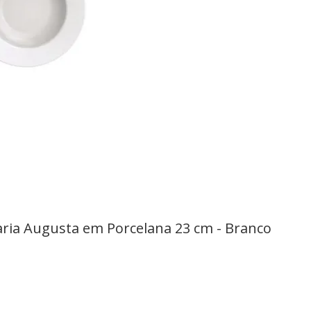
ria Augusta em Porcelana 23 cm - Branco