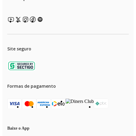
Site seguro
Formas de pagamento
Baixe o App