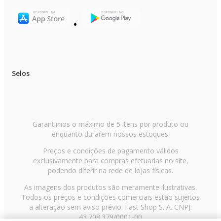
Selos
Garantimos o máximo de 5 itens por produto ou
enquanto durarem nossos estoques.
Preços e condições de pagamento válidos
exclusivamente para compras efetuadas no site,
podendo diferir na rede de lojas físicas.
As imagens dos produtos são meramente ilustrativas.
Todos os preços e condições comerciais estão sujeitos
a alteração sem aviso prévio. Fast Shop S. A. CNPJ:
43.708.379/0001-00