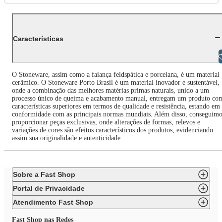
Características
Libras
O Stoneware, assim como a faiança feldspática e porcelana, é um material
cerâmico. O Stoneware Porto Brasil é um material inovador e sustentável,
onde a combinação das melhores matérias primas naturais, unido a um
processo único de queima e acabamento manual, entregam um produto co
características superiores em termos de qualidade e resistência, estando em
conformidade com as principais normas mundiais. Além disso, conseguimo
proporcionar peças exclusivas, onde alterações de formas, relevos e
variações de cores são efeitos característicos dos produtos, evidenciando
assim sua originalidade e autenticidade.
Sobre a Fast Shop
Portal de Privacidade
Atendimento Fast Shop
Fast Shop nas Redes