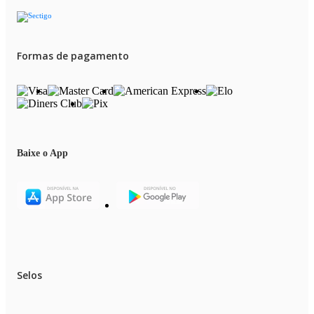
Formas de pagamento
Baixe o App
Selos