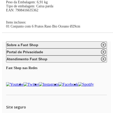
Peso da Embalagem: 6,91 kg
Tipo de embalagem: Caixa parda
EAN: 7908416635362
Itens inclusos:
01 Conjunto com 6 Pratos Raso Bio Oceano Ø29cm
Sobre a Fast Shop
Portal de Privacidade
Atendimento Fast Shop
Fast Shop nas Redes
Site seguro