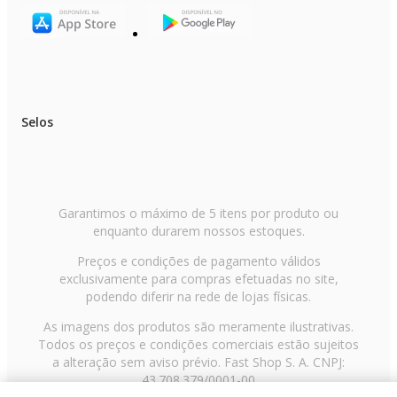
Selos
Garantimos o máximo de 5 itens por produto ou
enquanto durarem nossos estoques.
Preços e condições de pagamento válidos
exclusivamente para compras efetuadas no site,
podendo diferir na rede de lojas físicas.
As imagens dos produtos são meramente ilustrativas.
Todos os preços e condições comerciais estão sujeitos
a alteração sem aviso prévio. Fast Shop S. A. CNPJ:
43.708.379/0001-00