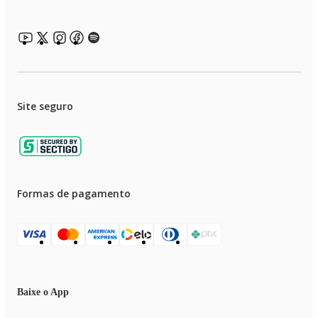
Site seguro
Formas de pagamento
Baixe o App