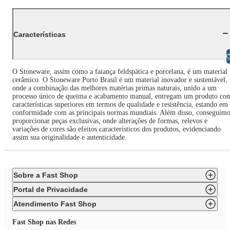
Características
Libras
O Stoneware, assim como a faiança feldspática e porcelana, é um material
cerâmico. O Stoneware Porto Brasil é um material inovador e sustentável,
onde a combinação das melhores matérias primas naturais, unido a um
processo único de queima e acabamento manual, entregam um produto co
características superiores em termos de qualidade e resistência, estando em
conformidade com as principais normas mundiais. Além disso, conseguimo
proporcionar peças exclusivas, onde alterações de formas, relevos e
variações de cores são efeitos característicos dos produtos, evidenciando
assim sua originalidade e autenticidade.
Sobre a Fast Shop
Portal de Privacidade
Atendimento Fast Shop
Fast Shop nas Redes