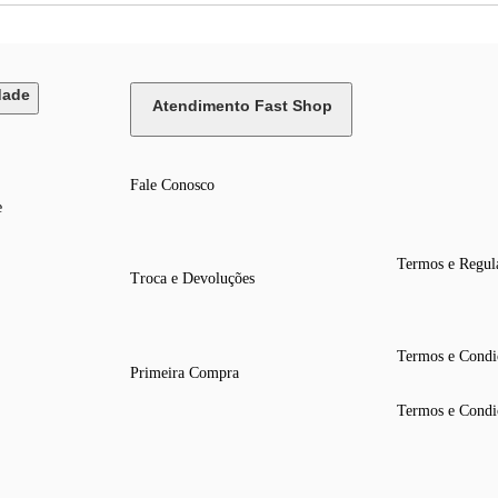
dade
Atendimento Fast Shop
Fale Conosco
e
Termos e Regul
Troca e Devoluções
Termos e Condi
Primeira Compra
Termos e Condi