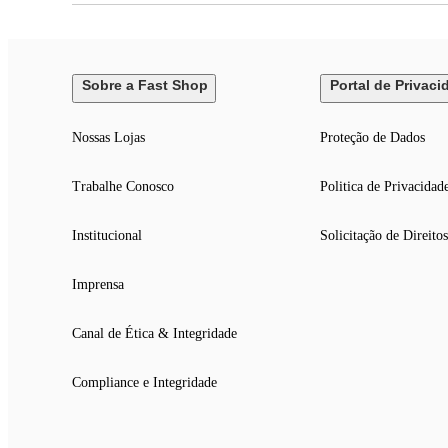
Sobre a Fast Shop
Portal de Privaci
Nossas Lojas
Proteção de Dados
Trabalhe Conosco
Politica de Privacidad
Institucional
Solicitação de Direitos
Imprensa
Canal de Ética & Integridade
Compliance e Integridade