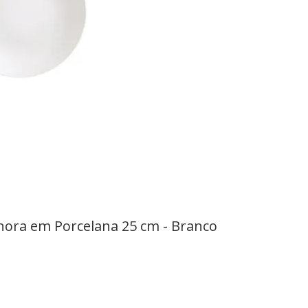
ora em Porcelana 25 cm - Branco