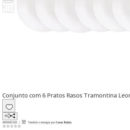
Conjunto com 6 Pratos Rasos Tramontina Leon
4000085328
Vendido e entregue por
Casas Bahia