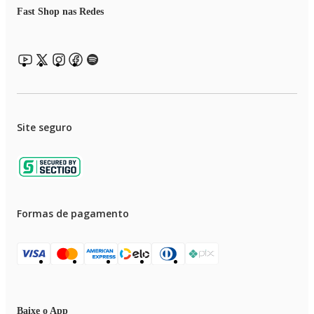
Fast Shop nas Redes
Site seguro
Formas de pagamento
Baixe o App