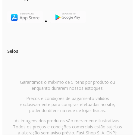
Selos
Garantimos o máximo de 5 itens por produto ou
enquanto durarem nossos estoques.
Preços e condições de pagamento válidos
exclusivamente para compras efetuadas no site,
podendo diferir na rede de lojas físicas.
As imagens dos produtos são meramente ilustrativas.
Todos os preços e condições comerciais estão sujeitos
a alteração sem aviso prévio. Fast Shop S. A. CNPJ: