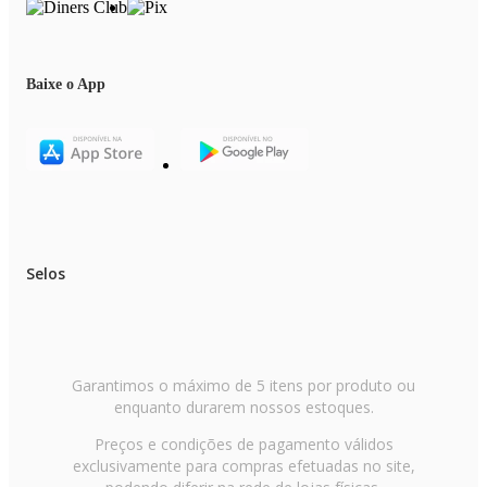
Baixe o App
Selos
Garantimos o máximo de 5 itens por produto ou
enquanto durarem nossos estoques.
Preços e condições de pagamento válidos
exclusivamente para compras efetuadas no site,