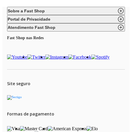
Sobre a Fast Shop
Portal de Privacidade
Atendimento Fast Shop
Fast Shop nas Redes
Site seguro
Formas de pagamento