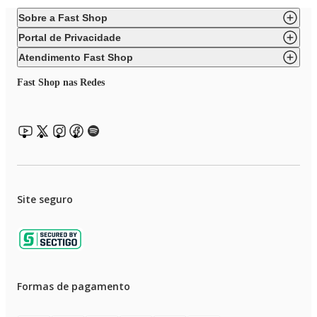
Sobre a Fast Shop
Portal de Privacidade
Atendimento Fast Shop
Fast Shop nas Redes
Site seguro
Formas de pagamento