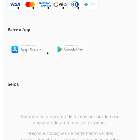
Baixe o App
Selos
Garantimos o máximo de 5 itens por produto ou
enquanto durarem nossos estoques.
Preços e condições de pagamento válidos
exclusivamente para compras efetuadas no site,